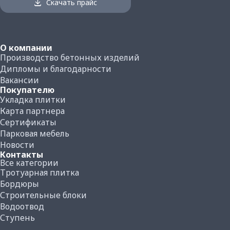
Скачать прайс
О компании
Производство бетонных изделий
Дипломы и благодарности
Вакансии
Покупателю
Укладка плитки
Карта партнера
Сертификаты
Парковая мебель
Новости
Контакты
Все категории
Тротуарная плитка
Бордюры
Строительные блоки
Водоотвод
Ступень