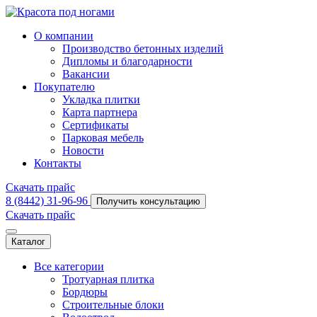
О компании
Производство бетонных изделий
Дипломы и благодарности
Вакансии
Покупателю
Укладка плитки
Карта партнера
Сертификаты
Парковая мебель
Новости
Контакты
Скачать прайс
8 (8442) 31-96-96
Получить консультацию
Скачать прайс
Каталог
Все категории
Тротуарная плитка
Бордюры
Строительные блоки