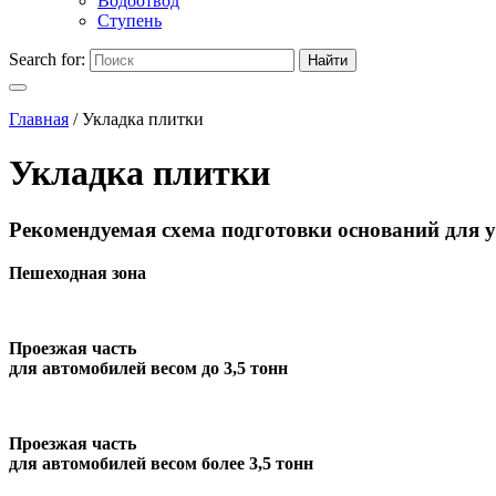
Водоотвод
Ступень
Search for:
Найти
Главная
/
Укладка плитки
Укладка плитки
Рекомендуемая схема подготовки оснований для 
Пешеходная зона
Проезжая часть
для автомобилей весом до 3,5 тонн
Проезжая часть
для автомобилей весом более 3,5 тонн