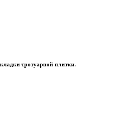
укладки тротуарной плитки.