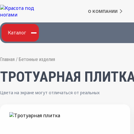
О КОМПАНИИ
Каталог
Главная
/
Бетонные изделия
ТРОТУАРНАЯ ПЛИТК
Цвета на экране могут отличаться от реальных