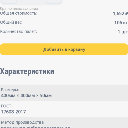
Кратно площади ряда
Общая стоимость:
1,652 ₽
Общий вес:
106 кг
Количество палет:
1 шт
Добавить в корзину
Характеристики
Размеры:
400мм × 400мм × 50мм
ГОСТ:
17608-2017
Метод производства: