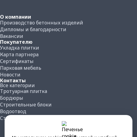
О компании
Производство бетонных изделий
Дипломы и благодарности
Вакансии
Покупателю
Укладка плитки
Карта партнера
Сертификаты
Парковая мебель
Новости
Контакты
Все категории
Тротуарная плитка
Бордюры
Строительные блоки
Водоотвод
Ступень