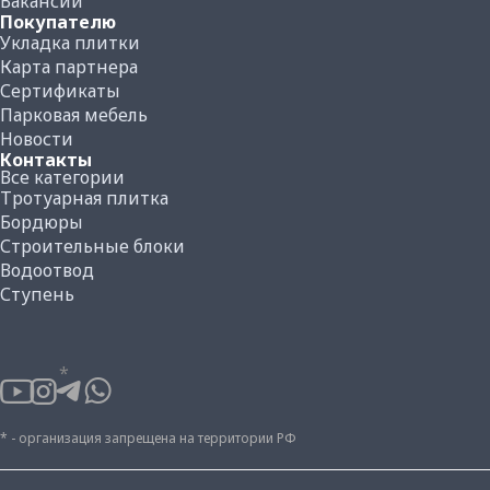
Вакансии
Покупателю
Укладка плитки
Карта партнера
Сертификаты
Парковая мебель
Новости
Контакты
Все категории
Тротуарная плитка
Бордюры
Строительные блоки
Водоотвод
Ступень
*
* - организация запрещена на территории РФ