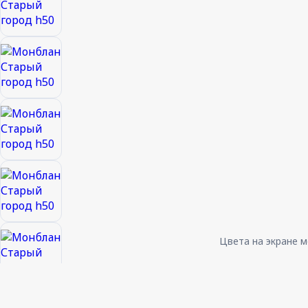
Цвета на экране м