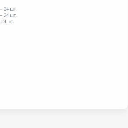
— 24 шт.
— 24 шт.
24 шт.