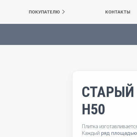
ПОКУПАТЕЛЮ
КОНТАКТЫ
СТАРЫЙ
H50
Плитка изготавливаетс
Каждый
ряд площадью 