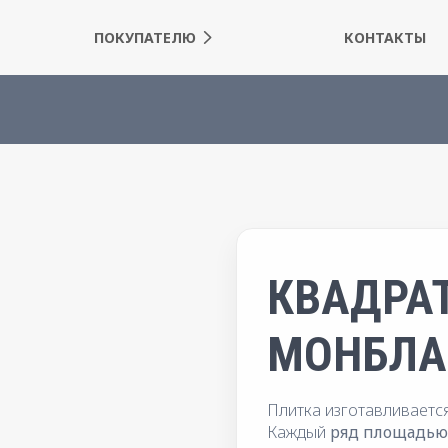
ПОКУПАТЕЛЮ
КОНТАКТЫ
КВАДРАТ
МОНБЛА
Плитка изготавливаетс
Каждый
ряд площадью 