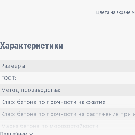
Цвета на экране м
Характеристики
Размеры:
ГОСТ:
Метод производства:
Класс бетона по прочности на сжатие:
Класс бетона по прочности на растяжение при и
Марка бетона по морозостойкости:
Подробнее