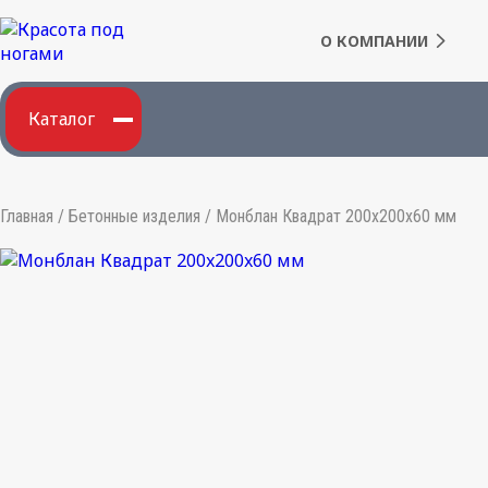
О КОМПАНИИ
Каталог
Главная
/
Бетонные изделия
/
Монблан Квадрат 200x200x60 мм