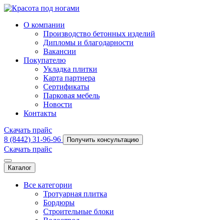
О компании
Производство бетонных изделий
Дипломы и благодарности
Вакансии
Покупателю
Укладка плитки
Карта партнера
Сертификаты
Парковая мебель
Новости
Контакты
Скачать прайс
8 (8442) 31-96-96
Получить консультацию
Скачать прайс
Каталог
Все категории
Тротуарная плитка
Бордюры
Строительные блоки