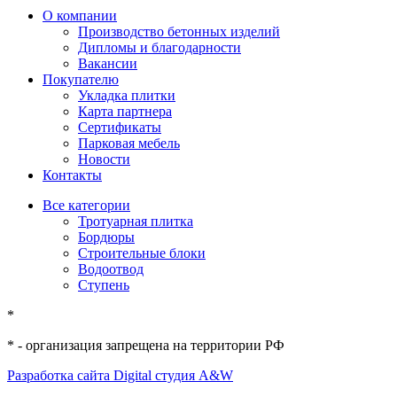
О компании
Производство бетонных изделий
Дипломы и благодарности
Вакансии
Покупателю
Укладка плитки
Карта партнера
Сертификаты
Парковая мебель
Новости
Контакты
Все категории
Тротуарная плитка
Бордюры
Строительные блоки
Водоотвод
Ступень
*
* - организация запрещена на территории РФ
Разработка сайта
Digital студия A&W