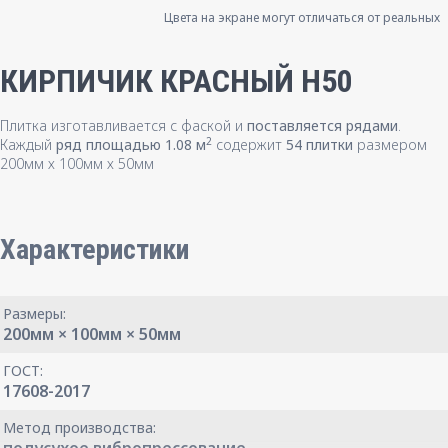
Цвета на экране могут отличаться от реальных
КИРПИЧИК КРАСНЫЙ H50
Плитка изготавливается с фаской и
поставляется рядами
.
2
Каждый
ряд площадью 1.08 м
содержит
54 плитки
размером
200мм х 100мм х 50мм
Характеристики
Размеры:
200мм × 100мм × 50мм
ГОСТ:
17608-2017
Метод производства: