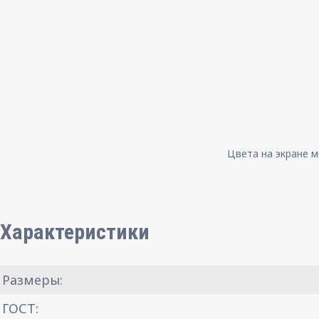
Цвета на экране м
Характеристики
Размеры:
ГОСТ: