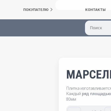
ПОКУПАТЕЛЮ
КОНТАКТЫ
МАРСЕЛ
Плитка изготавливаетс
Каждый
ряд площадью 
80мм