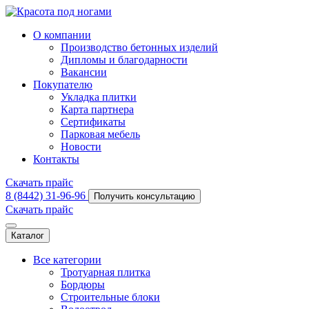
О компании
Производство бетонных изделий
Дипломы и благодарности
Вакансии
Покупателю
Укладка плитки
Карта партнера
Сертификаты
Парковая мебель
Новости
Контакты
Скачать прайс
8 (8442) 31-96-96
Получить консультацию
Скачать прайс
Каталог
Все категории
Тротуарная плитка
Бордюры
Строительные блоки