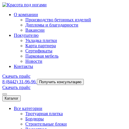
О компании
Производство бетонных изделий
Дипломы и благодарности
Вакансии
Покупателю
Укладка плитки
Карта партнера
Сертификаты
Парковая мебель
Новости
Контакты
Скачать прайс
8 (8442) 31-96-96
Получить консультацию
Скачать прайс
Каталог
Все категории
Тротуарная плитка
Бордюры
Строительные блоки