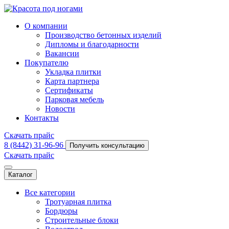
О компании
Производство бетонных изделий
Дипломы и благодарности
Вакансии
Покупателю
Укладка плитки
Карта партнера
Сертификаты
Парковая мебель
Новости
Контакты
Скачать прайс
8 (8442) 31-96-96
Получить консультацию
Скачать прайс
Каталог
Все категории
Тротуарная плитка
Бордюры
Строительные блоки