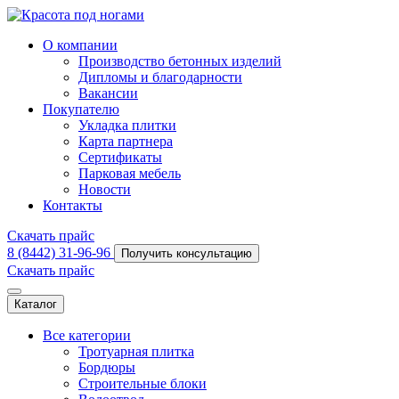
О компании
Производство бетонных изделий
Дипломы и благодарности
Вакансии
Покупателю
Укладка плитки
Карта партнера
Сертификаты
Парковая мебель
Новости
Контакты
Скачать прайс
8 (8442) 31-96-96
Получить консультацию
Скачать прайс
Каталог
Все категории
Тротуарная плитка
Бордюры
Строительные блоки