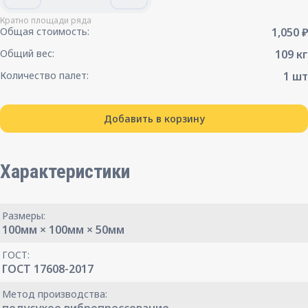
Кратно площади ряда
Общая стоимость:
1,050 ₽
Общий вес:
109 кг
Количество палет:
1 шт
Добавить в корзину
Характеристики
Размеры:
100мм × 100мм × 50мм
ГОСТ:
ГОСТ 17608-2017
Метод производства: